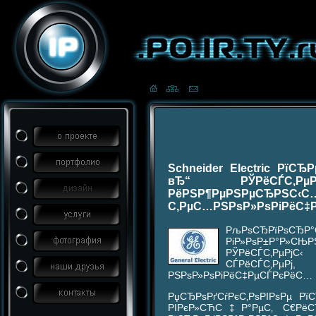
Schneider Electric РїС
вЂ“ РЎРёСЃС‚РµР
РёРЅР¶РµРЅРµСЂРЅС‹С…
С‚РµС…РЅРѕР»РѕРіРёС‡
РљРѕСЂРїРѕСЂР°
РіР»РѕР±Р°Р»СЊ
РЎРёСЃС‚РµРјС‹
СЃРёСЃС‚РµР
РЅРѕР»РѕРіРёС‡РµСЃРєРёС… 
РџСЂРѕРґСѓРєС‚РѕРІРѕРµ Рї
РІРєР»СЋС‡Р°РµС‚ С€Рё