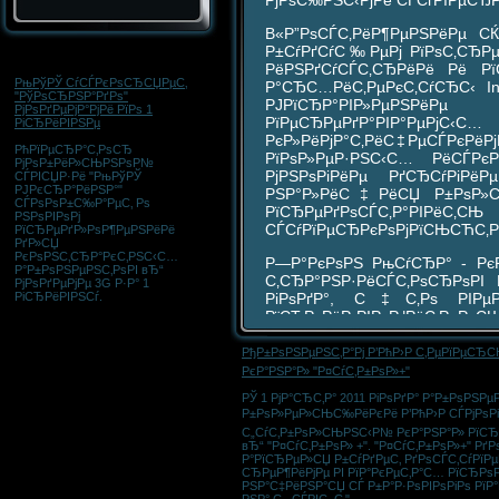
РјРѕС‰РЅС‹РјРё СЃСѓРїРµСЂ
В«Р”РѕСЃС‚РёР¶РµРЅРёРµ С
Р±СѓРґСѓС‰РµРј РїРѕС‚СЂР
РёРЅРґСѓСЃС‚СЂРёРё Рё Рї
РњРўРЎ СѓСЃРєРѕСЂСЏРµС‚
Р°СЂС…РёС‚РµРєС‚СѓСЂС‹ Inte
"РўРѕСЂРЅР°РґРѕ"
РЈРїСЂР°РІР»РµРЅРёРµ 
РјРѕРґРµРјР°РјРё РїРѕ 1
РїРµСЂРµРґР°РІР°РµР
РіСЂРёРІРЅРµ
РєР»РёРјР°С‚РёС‡РµСЃРєРёР
РћРїРµСЂР°С‚РѕСЂ
РїРѕР»РµР·РЅС‹С… РёСЃРє
РјРѕР±РёР»СЊРЅРѕР№
РјРЅРѕРіРёРµ РґСЂСѓРіР
СЃРІСЏР·Рё "РњРўРЎ
РЈРєСЂР°РёРЅР°"
РЅР°Р»РёС‡РёСЏ Р±РѕР»С
СЃРѕРѕР±С‰Р°РµС‚ Рѕ
РїСЂРµРґРѕСЃС‚Р°РІРёС
РЅРѕРІРѕРј
СЃСѓРїРµСЂРєРѕРјРїСЊСЋС‚Р
РїСЂРµРґР»РѕР¶РµРЅРёРё
РґР»СЏ
РєРѕРЅС‚СЂР°РєС‚РЅС‹С…
Р—Р°РєРѕРЅ РњСѓСЂР° - Рє
Р°Р±РѕРЅРµРЅС‚РѕРІ вЂ“
С‚СЂР°РЅР·РёСЃС‚РѕСЂРѕРІ
РјРѕРґРµРјРµ 3G Р·Р° 1
РіСЂРёРІРЅСѓ.
РіРѕРґР°, С‡С‚Рѕ РІРµР
РїСЂРѕРёР·РІРѕРґ
РїСЂРѕРёР·РІРѕРґСЃС‚РІРµР
РїСЂРѕРіСЂР°РјРјРёСЂРѕР
РђР±РѕРЅРµРЅС‚Р°Рј Р’РћР›Р С‚РµРїРµСЂ
РїСЂРµРґСЃС‚Р°РІР»СЏСЋС‚ 
РєР°РЅР°Р» "Р¤СѓС‚Р±РѕР»+"
РїРµС‚Р°С„Р»РѕРїРЅРѕР№ 
РЎ 1 РјР°СЂС‚Р° 2011 РіРѕРґР° Р°Р±РѕРЅРµ
СЌРєР·Р°С„Р»РѕРїР
Р±РѕР»РµР»СЊС‰РёРєРё Р’РћР›Р СЃРјРѕР
РїСЂРѕРёР·РІРѕРґРёС‚РµР»
С„СѓС‚Р±РѕР»СЊРЅС‹Р№ РєР°РЅР°Р» РїСЂР
СЌР»РµРєС‚СЂРѕСЌРЅРµСЂРіР
вЂ“ "Р¤СѓС‚Р±РѕР» +". "Р¤СѓС‚Р±РѕР»+" Рґ
Р°РїСЂРµР»СЏ Р±СѓРґРµС‚ РґРѕСЃС‚СѓРїРµ
СЂРµР¶РёРјРµ РІ РїР°РєРµС‚Р°С… РїСЂРѕР
РЎР°РјС‹Р№ РјРѕС‰РЅС‹Р№
РЅР°С‡РёРЅР°СЏ СЃ Р±Р°Р·РѕРІРѕРіРѕ РїР
РґРµРЅСЊ, РєРёС‚Р°Р