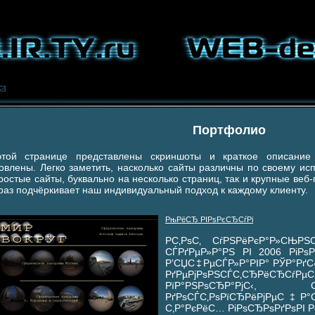
Портфолио
той странице представлены скриншоты и краткое описание
товлены. Легко заметить, насколько сайты различны по своему ис
простые сайты, буквально на несколько страниц, так и крупные веб
раз подчёркивает наш индивидуальный подход к каждому клиенту.
РњРёСЂ РІРѕРєСЂСѓРі
Р­С‚РѕС‚ СѓРЅРёРєР°Р»СЊ
СЃРґРµР»Р°РЅ РІ 2006 РіРѕР
Р’СЏС‡РµСЃР»Р°РІР° РЎР°РґС
РґРµРјРѕРЅСЃС‚СЂРёСЂСѓР
РїР°РЅРѕСЂР°РјС‹, 
РґРѕСЃС‚РѕРїСЂРёРјРµС‡Р°
С‚Р°РєРёС… РіРѕСЂРѕРґРѕРІ Р