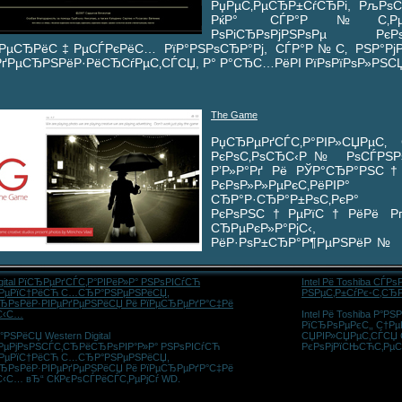
РџРµС‚РµСЂР±СѓСЂРі, РљРѕСЂ
РќР° СЃР°Р№С‚Рµ РїС
РѕРіСЂРѕРјРЅРѕРµ 
„РµСЂРёС‡РµСЃРєРёС… РїР°РЅРѕСЂР°Рј, СЃР°Р№С‚ РЅР°Рј
РґРµСЂРЅРёР·РёСЂСѓРµС‚СЃСЏ, Р° Р°СЂС…РёРІ РїРѕРїРѕР»РЅС
The Game
РџСЂРµРґСЃС‚Р°РІР»СЏРµС
РєРѕС‚РѕСЂС‹Р№ РѕСЃРЅР
Р’Р»Р°Рґ Рё РЎР°СЂР°РЅС†
РєРѕР»Р»РµРєС‚РёР
СЂР°Р·СЂР°Р±РѕС‚Рє
РєРѕРЅС†РµРїС†РёРё РґР
СЂРµРєР»Р°РјС‹, РїС
РёР·РѕР±СЂР°Р¶РµРЅРёР№ 
РїРѕРјРµС‰РµРЅРёР№ Рё 
СЂРµС€РµРЅРёР№, РїС
igital РїСЂРµРґСЃС‚Р°РІРёР»Р° РЅРѕРІСѓСЋ
Intel Рё Toshiba СЃ
РѕР±СЂР°Р¶РµРЅРёР№ РґР»СЏ РЅР°СЂСѓР¶РЅРѕР№ СЂРµРєР»Р°
РµРїС†РёСЋ С…СЂР°РЅРµРЅРёСЏ,
РЅРµС‚Р±СѓРє-С‚СЂ
СЂРѕРёР·РІРµРґРµРЅРёСЏ Рё РїРµСЂРµРґР°С‡Рё
С‹С…
Intel Рё Toshiba Р
РїСЂРѕРµРєС‚, С†Р
•
1
•
2
•
3
•
4
•
5
•
6
•
7
•
8
•
9
•
10
•
11
•
12
•
13
•
14
•
15
•
16
•
17
•
18
•
19
•
20
•
21
•
22
•
23
РЅРёСЏ Western Digital
СЏРІР»СЏРµС‚СЃСЏ С
РµРјРѕРЅСЃС‚СЂРёСЂРѕРІР°Р»Р° РЅРѕРІСѓСЋ
РєРѕРјРїСЊСЋС‚Рµ
РµРїС†РёСЋ С…СЂР°РЅРµРЅРёСЏ,
СЂРѕРёР·РІРµРґРµРЅРёСЏ Рё РїРµСЂРµРґР°С‡Рё
С‹С… вЂ“ СЌРєРѕСЃРёСЃС‚РµРјСѓ WD.