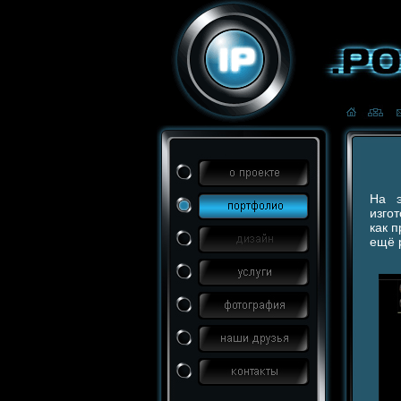
На э
изго
как 
ещё 